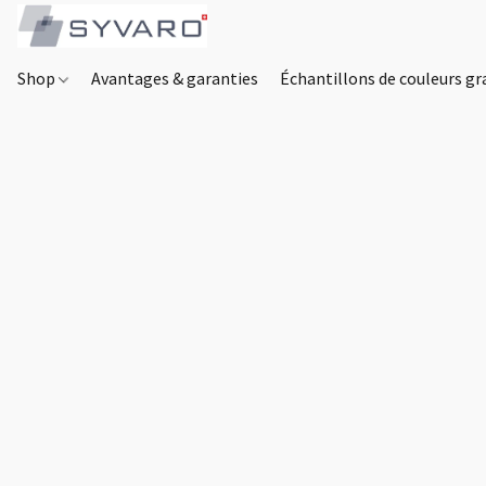
Shop
Avantages & garanties
Échantillons de couleurs gr