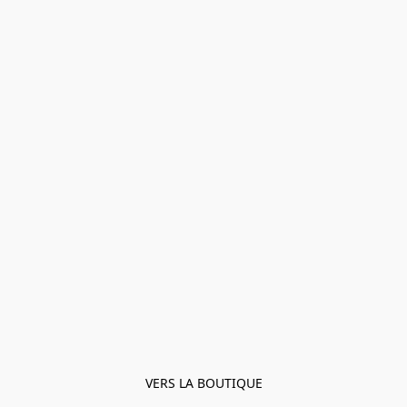
VERS LA BOUTIQUE