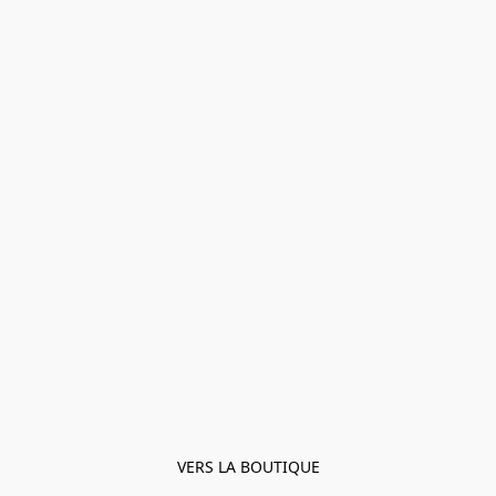
VERS LA BOUTIQUE