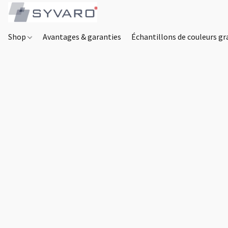
Shop
Avantages & garanties
Échantillons de couleurs gr