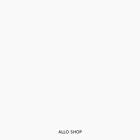
ALLO SHOP