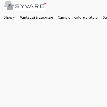
Shop
Vantaggi & garanzie
Campioni colore gratuiti
Su