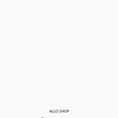
ALLO SHOP